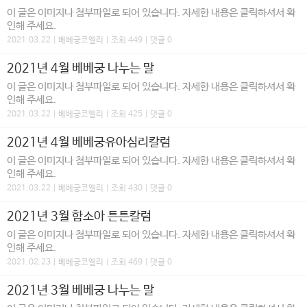
이 글은 이미지나 첨부파일로 되어 있습니다. 자세한 내용은 클릭하셔서 확
인해 주세요.
2021.03.22 | 베베궁코엘리 | 조회 449 | 댓글 0
2021년 4월 베베궁 나누는 말
이 글은 이미지나 첨부파일로 되어 있습니다. 자세한 내용은 클릭하셔서 확
인해 주세요.
2021.03.22 | 베베궁코엘리 | 조회 425 | 댓글 0
2021년 4월 베베궁유아심리칼럼
이 글은 이미지나 첨부파일로 되어 있습니다. 자세한 내용은 클릭하셔서 확
인해 주세요.
2021.03.22 | 베베궁코엘리 | 조회 430 | 댓글 0
2021년 3월 함소아 튼튼칼럼
이 글은 이미지나 첨부파일로 되어 있습니다. 자세한 내용은 클릭하셔서 확
인해 주세요.
2021.02.23 | 베베궁코엘리 | 조회 469 | 댓글 0
2021년 3월 베베궁 나누는 말