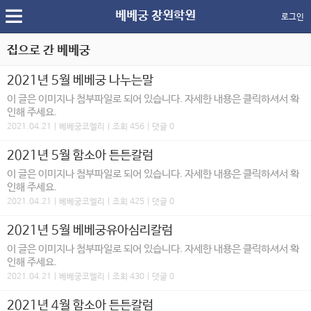
베베궁 창원학원
로그인
집으로 간 베베궁
2021년 5월 베베궁 나누는말
이 글은 이미지나 첨부파일로 되어 있습니다. 자세한 내용은 클릭하셔서 확
인해 주세요.
2021.04.21 | 베베궁코엘리 | 조회 456 | 댓글 0
2021년 5월 함소아 튼튼칼럼
이 글은 이미지나 첨부파일로 되어 있습니다. 자세한 내용은 클릭하셔서 확
인해 주세요.
2021.04.21 | 베베궁코엘리 | 조회 425 | 댓글 0
2021년 5월 베베궁유아심리칼럼
이 글은 이미지나 첨부파일로 되어 있습니다. 자세한 내용은 클릭하셔서 확
인해 주세요.
2021.04.21 | 베베궁코엘리 | 조회 430 | 댓글 0
2021년 4월 함소아 튼튼칼럼