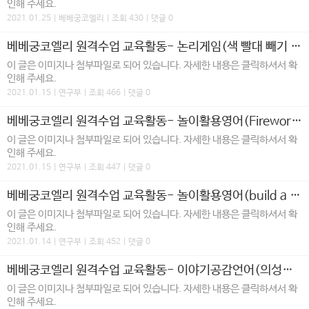
인해 주세요.
2021.01.25 | 베베궁코엘리 | 조회 430 | 댓글 0
베베궁코엘리 원격수업 교육활동- 논리게임(색 빨대 빼기 게임)
이 글은 이미지나 첨부파일로 되어 있습니다. 자세한 내용은 클릭하셔서 확
인해 주세요.
2021.01.15 | 연구부 | 조회 466 | 댓글 0
베베궁코엘리 원격수업 교육활동- 놀이활용영어(Fireworks in jar)
이 글은 이미지나 첨부파일로 되어 있습니다. 자세한 내용은 클릭하셔서 확
인해 주세요.
2021.01.15 | 연구부 | 조회 447 | 댓글 0
베베궁코엘리 원격수업 교육활동- 놀이활용영어(build a snowman)
이 글은 이미지나 첨부파일로 되어 있습니다. 자세한 내용은 클릭하셔서 확
인해 주세요.
2021.01.14 | 연구부 | 조회 452 | 댓글 0
베베궁코엘리 원격수업 교육활동- 이야기공감언어(의성어와 설명듣고 집 찾기)
이 글은 이미지나 첨부파일로 되어 있습니다. 자세한 내용은 클릭하셔서 확
인해 주세요.