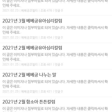
이 글은 이미지나 첨부파일로 되어 있습니다. 자세한 내용은 클릭하셔서 확
인해 주세요.
2021.02.23 | 베베궁코엘리 | 조회 476 | 댓글 0
2021년 3월 베베궁유아심리칼럼
이 글은 이미지나 첨부파일로 되어 있습니다. 자세한 내용은 클릭하셔서 확
인해 주세요.
2021.02.23 | 베베궁코엘리 | 조회 454 | 댓글 0
2021년 2월 베베궁유아심리칼럼
이 글은 이미지나 첨부파일로 되어 있습니다. 자세한 내용은 클릭하셔서 확
인해 주세요.
2021.01.25 | 베베궁코엘리 | 조회 461 | 댓글 0
2021년 2월 베베궁 나누는 말
이 글은 이미지나 첨부파일로 되어 있습니다. 자세한 내용은 클릭하셔서 확
인해 주세요.
2021.01.25 | 베베궁코엘리 | 조회 421 | 댓글 0
2021년 2월 함소아 튼튼칼럼
이 글은 이미지나 첨부파일로 되어 있습니다. 자세한 내용은 클릭하셔서 확