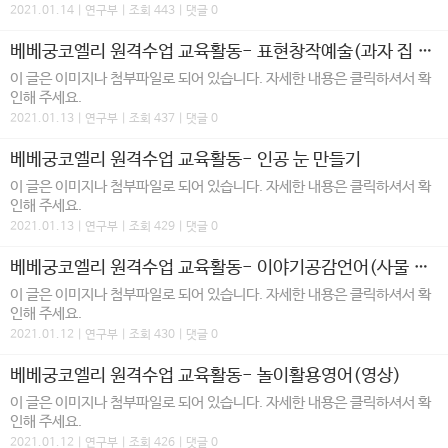
2021.01.14 | 연구부 | 조회 443 | 댓글 0
베베궁코엘리 원격수업 교육활동- 표현창작예술(과자 집 만들기)
이 글은 이미지나 첨부파일로 되어 있습니다. 자세한 내용은 클릭하셔서 확
인해 주세요.
2021.01.13 | 연구부 | 조회 437 | 댓글 0
베베궁코엘리 원격수업 교육활동- 인공 눈 만들기
이 글은 이미지나 첨부파일로 되어 있습니다. 자세한 내용은 클릭하셔서 확
인해 주세요.
2021.01.13 | 연구부 | 조회 429 | 댓글 0
베베궁코엘리 원격수업 교육활동- 이야기공감언어(사물 모습 묘사하고 알아 맞히기)
이 글은 이미지나 첨부파일로 되어 있습니다. 자세한 내용은 클릭하셔서 확
인해 주세요.
2021.01.12 | 연구부 | 조회 430 | 댓글 0
베베궁코엘리 원격수업 교육활동- 놀이활용영어(영상)
이 글은 이미지나 첨부파일로 되어 있습니다. 자세한 내용은 클릭하셔서 확
인해 주세요.
2021.01.12 | 연구부 | 조회 426 | 댓글 0