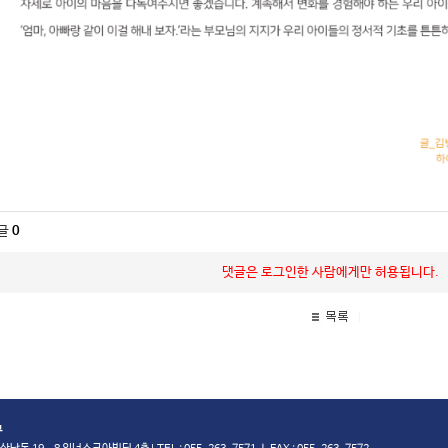
글
0
댓글은 로그인한 사람에게만 허용됩니다.