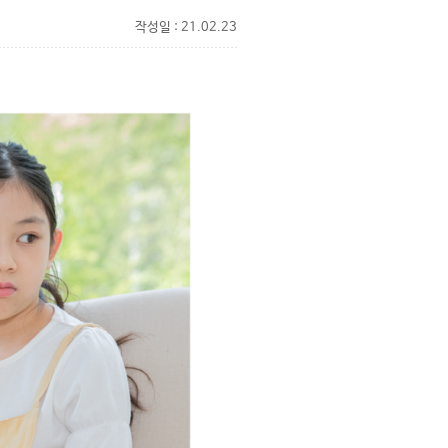
작성일 : 21.02.23