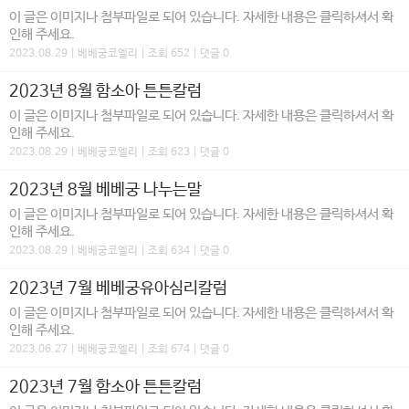
이 글은 이미지나 첨부파일로 되어 있습니다. 자세한 내용은 클릭하셔서 확
인해 주세요.
2023.08.29 | 베베궁코엘리 | 조회 652 | 댓글 0
2023년 8월 함소아 튼튼칼럼
이 글은 이미지나 첨부파일로 되어 있습니다. 자세한 내용은 클릭하셔서 확
인해 주세요.
2023.08.29 | 베베궁코엘리 | 조회 623 | 댓글 0
2023년 8월 베베궁 나누는말
이 글은 이미지나 첨부파일로 되어 있습니다. 자세한 내용은 클릭하셔서 확
인해 주세요.
2023.08.29 | 베베궁코엘리 | 조회 634 | 댓글 0
2023년 7월 베베궁유아심리칼럼
이 글은 이미지나 첨부파일로 되어 있습니다. 자세한 내용은 클릭하셔서 확
인해 주세요.
2023.06.27 | 베베궁코엘리 | 조회 674 | 댓글 0
2023년 7월 함소아 튼튼칼럼