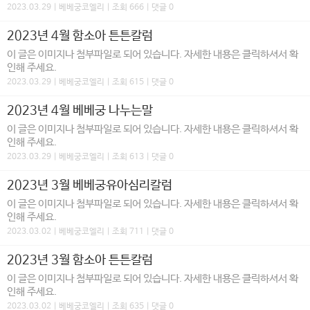
2023.03.29 | 베베궁코엘리 | 조회 666 | 댓글 0
2023년 4월 함소아 튼튼칼럼
이 글은 이미지나 첨부파일로 되어 있습니다. 자세한 내용은 클릭하셔서 확
인해 주세요.
2023.03.29 | 베베궁코엘리 | 조회 615 | 댓글 0
2023년 4월 베베궁 나누는말
이 글은 이미지나 첨부파일로 되어 있습니다. 자세한 내용은 클릭하셔서 확
인해 주세요.
2023.03.29 | 베베궁코엘리 | 조회 613 | 댓글 0
2023년 3월 베베궁유아심리칼럼
이 글은 이미지나 첨부파일로 되어 있습니다. 자세한 내용은 클릭하셔서 확
인해 주세요.
2023.03.02 | 베베궁코엘리 | 조회 711 | 댓글 0
2023년 3월 함소아 튼튼칼럼
이 글은 이미지나 첨부파일로 되어 있습니다. 자세한 내용은 클릭하셔서 확
인해 주세요.
2023.03.02 | 베베궁코엘리 | 조회 635 | 댓글 0