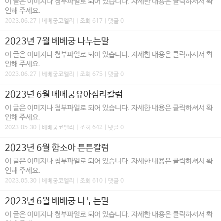
이 글은 이미지나 첨부파일로 되어 있습니다. 자세한 내용은 클릭하셔서 확
인해 주세요.
2023.06.27 | 베베궁코엘리 | 조회 617 | 댓글 0
2023년 7월 베베궁 나누는말
이 글은 이미지나 첨부파일로 되어 있습니다. 자세한 내용은 클릭하셔서 확
인해 주세요.
2023.06.27 | 베베궁코엘리 | 조회 675 | 댓글 0
2023년 6월 베베궁유아심리칼럼
이 글은 이미지나 첨부파일로 되어 있습니다. 자세한 내용은 클릭하셔서 확
인해 주세요.
2023.05.30 | 베베궁코엘리 | 조회 642 | 댓글 0
2023년 6월 함소아 튼튼칼럼
이 글은 이미지나 첨부파일로 되어 있습니다. 자세한 내용은 클릭하셔서 확
인해 주세요.
2023.05.30 | 베베궁코엘리 | 조회 610 | 댓글 0
2023년 6월 베베궁 나누는말
이 글은 이미지나 첨부파일로 되어 있습니다. 자세한 내용은 클릭하셔서 확