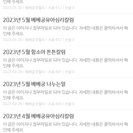
인해 주세요.
2023.05.30 | 베베궁코엘리 | 조회 612 | 댓글 0
2023년 5월 베베궁유아심리칼럼
이 글은 이미지나 첨부파일로 되어 있습니다. 자세한 내용은 클릭하셔서 확
인해 주세요.
2023.04.26 | 베베궁코엘리 | 조회 652 | 댓글 0
2023년 5월 함소아 튼튼칼럼
이 글은 이미지나 첨부파일로 되어 있습니다. 자세한 내용은 클릭하셔서 확
인해 주세요.
2023.04.26 | 베베궁코엘리 | 조회 601 | 댓글 0
2023년 5월 베베궁 나누는말
이 글은 이미지나 첨부파일로 되어 있습니다. 자세한 내용은 클릭하셔서 확
인해 주세요.
2023.04.26 | 베베궁코엘리 | 조회 604 | 댓글 0
2023년 4월 베베궁유아심리칼럼
이 글은 이미지나 첨부파일로 되어 있습니다. 자세한 내용은 클릭하셔서 확
인해 주세요.