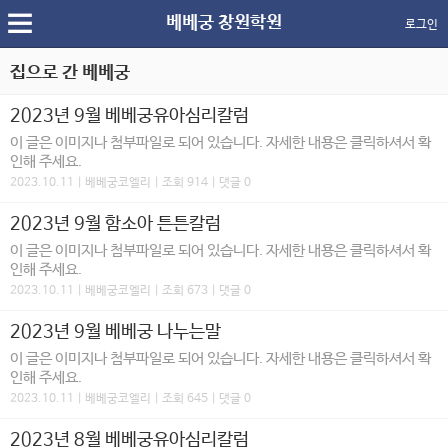
베베궁 창원학원
로그인
집으로 간 베베궁
2023년 9월 베베궁유아심리칼럼
이 글은 이미지나 첨부파일로 되어 있습니다. 자세한 내용은 클릭하셔서 확
인해 주세요.
2023.10.11 | 베베궁코엘리 | 조회 914 | 댓글 0
2023년 9월 함소아 튼튼칼럼
이 글은 이미지나 첨부파일로 되어 있습니다. 자세한 내용은 클릭하셔서 확
인해 주세요.
2023.10.11 | 베베궁코엘리 | 조회 673 | 댓글 0
2023년 9월 베베궁 나누는말
이 글은 이미지나 첨부파일로 되어 있습니다. 자세한 내용은 클릭하셔서 확
인해 주세요.
2023.10.11 | 베베궁코엘리 | 조회 645 | 댓글 0
2023년 8월 베베궁유아심리칼럼